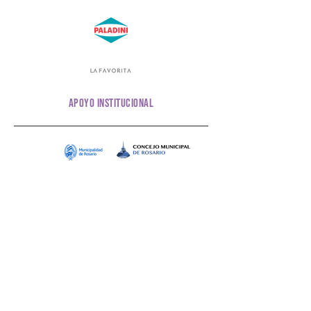
apoyo institucional
contactanos