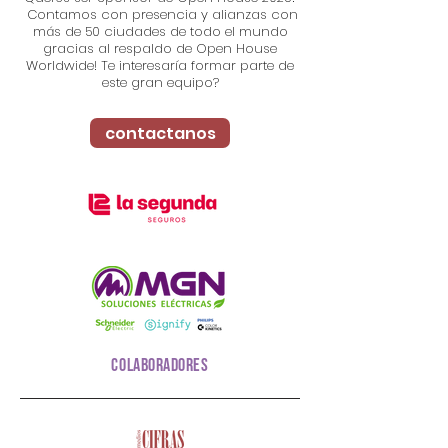
Contamos con presencia y alianzas con
más de 50 ciudades de todo el mundo
gracias al respaldo de Open House
Worldwide! Te interesaría formar parte de
este gran equipo?
contactanos
colaboradores